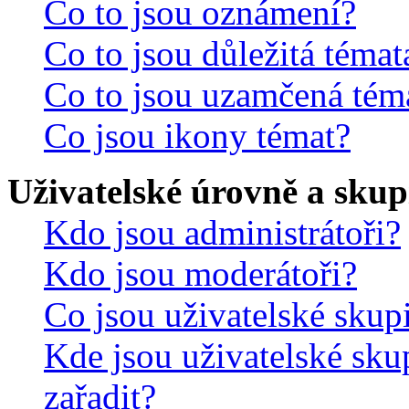
Co to jsou oznámení?
Co to jsou důležitá témat
Co to jsou uzamčená tém
Co jsou ikony témat?
Uživatelské úrovně a skup
Kdo jsou administrátoři?
Kdo jsou moderátoři?
Co jsou uživatelské skup
Kde jsou uživatelské sku
zařadit?