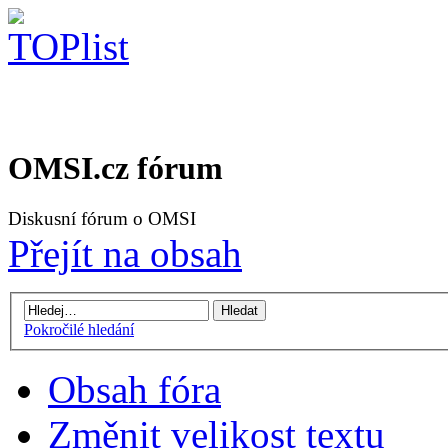
OMSI.cz fórum
Diskusní fórum o OMSI
Přejít na obsah
Pokročilé hledání
Obsah fóra
Změnit velikost textu