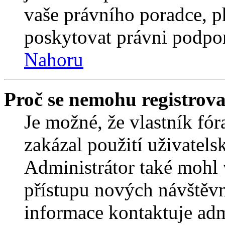
vaše právního poradce,
poskytovat právni podpo
Nahoru
Proč se nemohu registrova
Je možné, že vlastník fór
zakázal použití uživatelsk
Administrátor také mohl 
přístupu nových návštěvn
informace kontaktuje admi