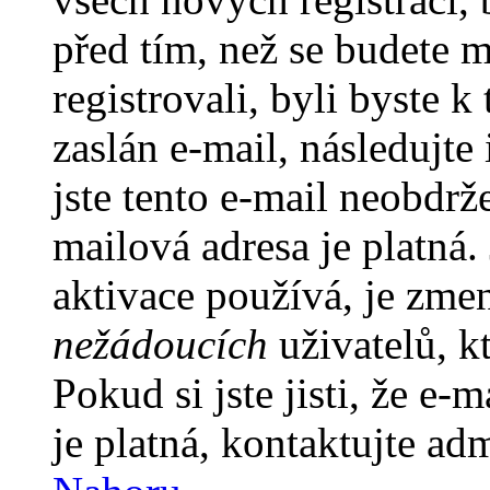
před tím, než se budete m
registrovali, byli byste
zaslán e-mail, následujt
jste tento e-mail neobdrže
mailová adresa je platná
aktivace používá, je zme
nežádoucích
uživatelů, kt
Pokud si jste jisti, že e-
je platná, kontaktujte ad