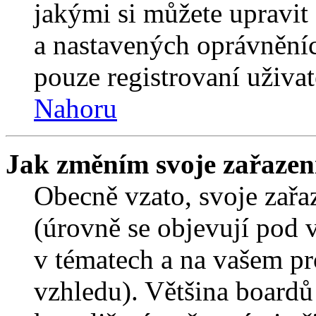
jakými si můžete upravit 
a nastavených oprávněníc
pouze registrovaní uživat
Nahoru
Jak změním svoje zařazen
Obecně vzato, svoje zař
(úrovně se objevují pod
v tématech a na vašem pro
vzhledu). Většina boardů