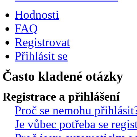
Hodnosti
FAQ
Registrovat
Přihlásit se
Často kladené otázky
Registrace a přihlášení
Proč se nemohu přihlásit
Je vůbec potřeba se regis