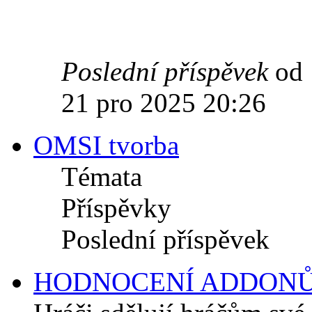
Poslední příspěvek
od
21 pro 2025 20:26
OMSI tvorba
Témata
Příspěvky
Poslední příspěvek
HODNOCENÍ ADDON