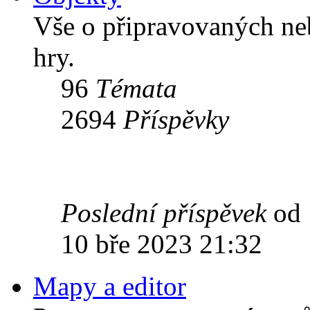
Vše o připravovaných ne
hry.
96
Témata
2694
Příspěvky
Poslední příspěvek
od
10 bře 2023 21:32
Mapy a editor