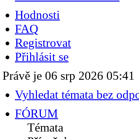
Hodnosti
FAQ
Registrovat
Přihlásit se
Právě je 06 srp 2026 05:41
Vyhledat témata bez odp
FÓRUM
Témata