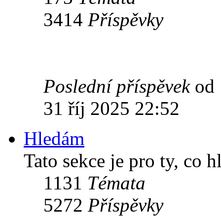
3414
Příspěvky
Poslední příspěvek
od
31 říj 2025 22:52
Hledám
Tato sekce je pro ty, co 
1131
Témata
5272
Příspěvky