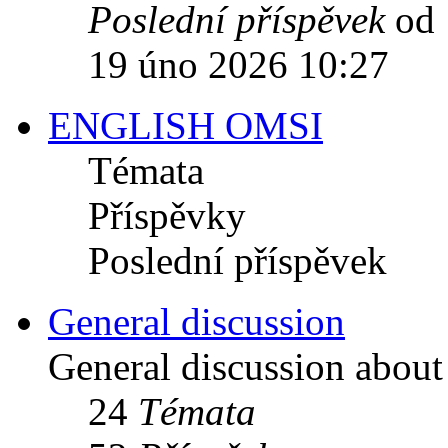
Poslední příspěvek
od
19 úno 2026 10:27
ENGLISH OMSI
Témata
Příspěvky
Poslední příspěvek
General discussion
General discussion abou
24
Témata