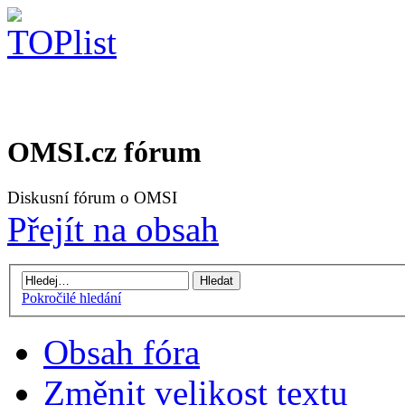
OMSI.cz fórum
Diskusní fórum o OMSI
Přejít na obsah
Pokročilé hledání
Obsah fóra
Změnit velikost textu