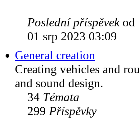
Poslední příspěvek
od
01 srp 2023 03:09
General creation
Creating vehicles and rou
and sound design.
34
Témata
299
Příspěvky