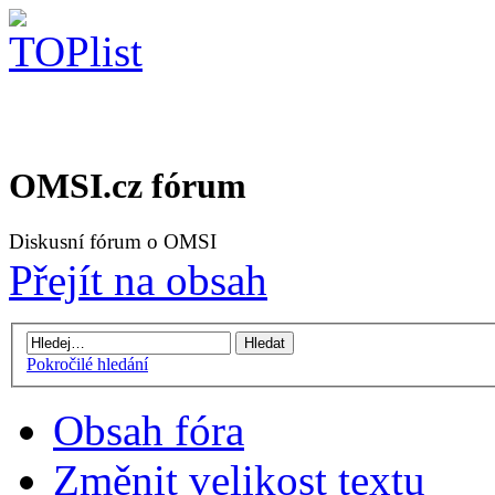
OMSI.cz fórum
Diskusní fórum o OMSI
Přejít na obsah
Pokročilé hledání
Obsah fóra
Změnit velikost textu