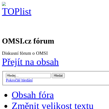
OMSI.cz fórum
Diskusní fórum o OMSI
Přejít na obsah
Pokročilé hledání
Obsah fóra
Změnit velikost textu